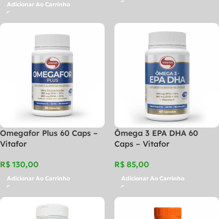
Adicionar Ao Carrinho
Omegafor Plus 60 Caps –
Ômega 3 EPA DHA 60
Vitafor
Caps – Vitafor
R$
R$
Adicionar Ao Carrinho
Adicionar Ao Carrinho