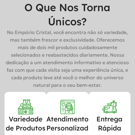
O Que Nos Torna
Únicos?
No Empório Cristal, você encontra não só variedade,
mas também frescor e exclusividade. Oferecemos
mais de dois mil produtos cuidadosamente
selecionados e reabastecidos diariamente. Nossa
dedicação a um atendimento informativo e atencioso
faz com que cada visita seja uma experiência única, e
cada produto leve até você o melhor do universo
natural para o seu bem-estar.
Variedade
Atendimento
Entrega
de Produtos
Personalizado
Rápida