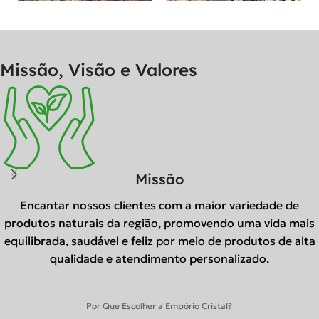
Missão, Visão e Valores
Missão
Encantar nossos clientes com a maior variedade de
produtos naturais da região, promovendo uma vida mais
equilibrada, saudável e feliz por meio de produtos de alta
qualidade e atendimento personalizado.
Por Que Escolher a Empório Cristal?