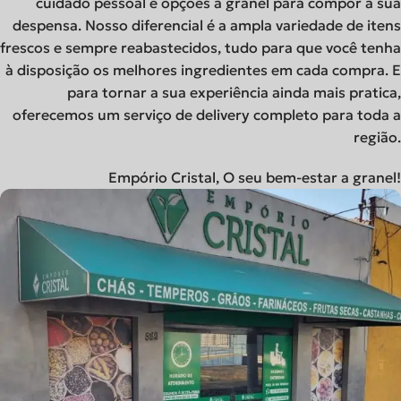
cuidado pessoal e opções a granel para compor a sua
despensa. Nosso diferencial é a ampla variedade de itens
frescos e sempre reabastecidos, tudo para que você tenha
à disposição os melhores ingredientes em cada compra. E
para tornar a sua experiência ainda mais pratica,
oferecemos um serviço de delivery completo para toda a
região.
Empório Cristal, O seu bem-estar a granel!