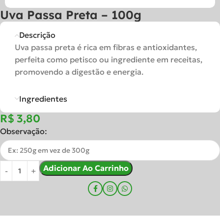
Uva Passa Preta – 100g
Descrição
Uva passa preta é rica em fibras e antioxidantes,
perfeita como petisco ou ingrediente em receitas,
promovendo a digestão e energia.
Ingredientes
R$
Observação:
Adicionar Ao Carrinho