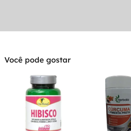
Você pode gostar