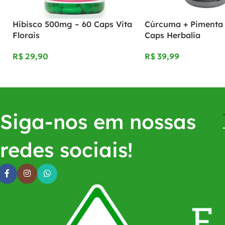
Hibisco 500mg – 60 Caps Vita
Cúrcuma + Pimenta 
Florais
Caps Herbalia
R$
R$
Siga-nos em nossas
redes sociais!