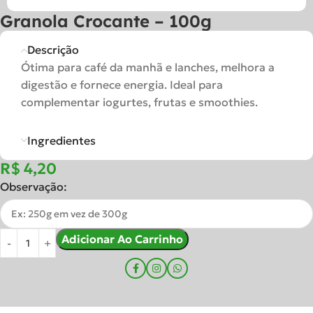
Granola Crocante – 100g
Descrição
Ótima para café da manhã e lanches, melhora a
digestão e fornece energia. Ideal para
complementar iogurtes, frutas e smoothies.
Ingredientes
R$
Observação:
Adicionar Ao Carrinho