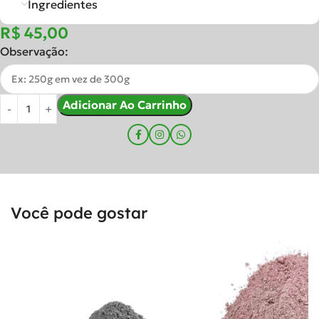
Ingredientes
R$
Observação:
Adicionar Ao Carrinho
Você pode gostar