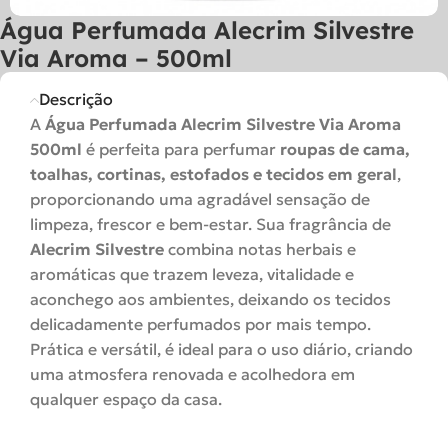
Água Perfumada Alecrim Silvestre
Via Aroma – 500ml
Descrição
A
Água Perfumada Alecrim Silvestre Via Aroma
500ml
é perfeita para perfumar
roupas de cama,
toalhas, cortinas, estofados e tecidos em geral
,
proporcionando uma agradável sensação de
limpeza, frescor e bem-estar. Sua fragrância de
Alecrim Silvestre
combina notas herbais e
aromáticas que trazem leveza, vitalidade e
aconchego aos ambientes, deixando os tecidos
delicadamente perfumados por mais tempo.
Prática e versátil, é ideal para o uso diário, criando
uma atmosfera renovada e acolhedora em
qualquer espaço da casa.