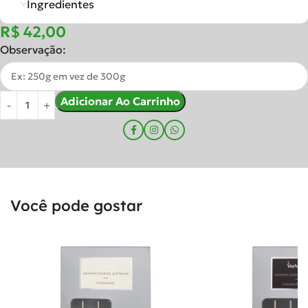
Ingredientes
R$
Observação:
Adicionar Ao Carrinho
Você pode gostar