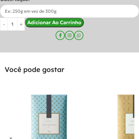
Adicionar Ao Carrinho
Você pode gostar