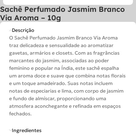
Sachê Perfumado Jasmim Branco
Via Aroma – 10g
Descrição
O Sachê Perfumado Jasmim Branco Via Aroma
traz delicadeza e sensualidade ao aromatizar
gavetas, armários e closets. Com as fragrâncias
marcantes do jasmim, associadas ao poder
feminino e popular na Índia, este sachê espalha
um aroma doce e suave que combina notas florais
e um toque amadeirado. Suas notas incluem
notas de especiarias e lima, com corpo de jasmim
e fundo de almíscar, proporcionando uma
atmosfera aconchegante e refinada em espaços
fechados.
Ingredientes