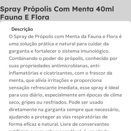
Spray Própolis Com Menta 40ml
Fauna E Flora
Descrição
O Spray de Própolis com Menta da Fauna e Flora é
uma solução prática e natural para cuidar da
garganta e fortalecer o sistema imunológico.
Combinando o poder do própolis, conhecido por
suas propriedades antimicrobianas, anti-
inflamatórias e cicatrizantes, com o frescor da
menta, que alivia irritações e proporciona
sensação refrescante imediata, esse spray é ideal
para uso diário, especialmente em épocas de clima
seco, gripes ou resfriados. Pode ser usado
diretamente na garganta sempre que necessário,
ajudando a proteger as vias respiratórias de
forma eficaz e natural. Livre de conservantes