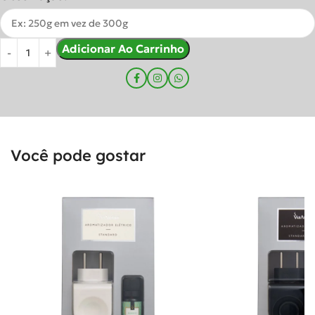
Adicionar Ao Carrinho
Você pode gostar