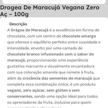
Dragea De Maracujá Vegana Zero
Aç – 100g
Descrição
A
Drágea de Maracujá
é a excelência em forma de
chocolate, com um centro de
chocolate amargo
que oferece o equilíbrio perfeito entre suavidade e
intensidade, envolto por uma camada de
chocolate branco infusionado com o sabor do
maracujá
, proporcionando uma experiência
gustativa marcante e visualmente encantadora
com sua coloração amarela que remete à fruta,
além da
crocância das sementes de maracujá
que
completa essa combinação única; é um produto
vegano, zero açúcar, sem glúten e sem
conservantes
, sendo uma opção ideal para todos
os apreciadores da fruta, inclusive para quem