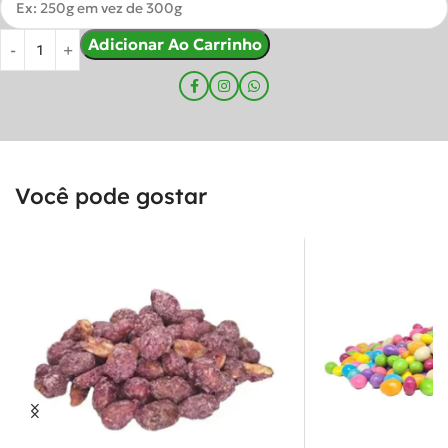
Adicionar Ao Carrinho
Você pode gostar