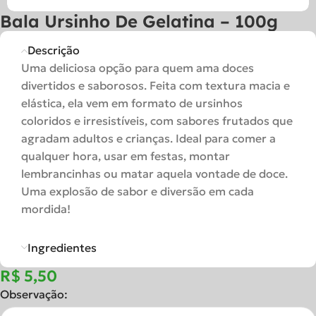
Bala Ursinho De Gelatina – 100g
Descrição
Uma deliciosa opção para quem ama doces
divertidos e saborosos. Feita com textura macia e
elástica, ela vem em formato de ursinhos
coloridos e irresistíveis, com sabores frutados que
agradam adultos e crianças. Ideal para comer a
qualquer hora, usar em festas, montar
lembrancinhas ou matar aquela vontade de doce.
Uma explosão de sabor e diversão em cada
mordida!
Ingredientes
R$
Observação: