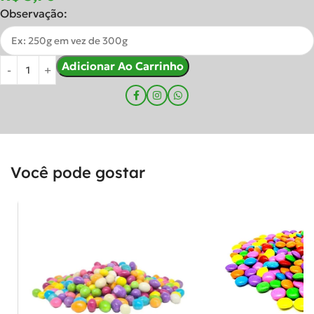
Observação:
Adicionar Ao Carrinho
Você pode gostar