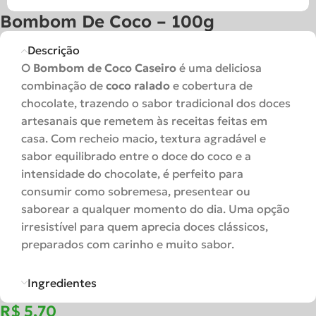
Bombom De Coco – 100g
Descrição
O
Bombom de Coco Caseiro
é uma deliciosa
combinação de
coco ralado
e cobertura de
chocolate, trazendo o sabor tradicional dos doces
artesanais que remetem às receitas feitas em
casa. Com recheio macio, textura agradável e
sabor equilibrado entre o doce do coco e a
intensidade do chocolate, é perfeito para
consumir como sobremesa, presentear ou
saborear a qualquer momento do dia. Uma opção
irresistível para quem aprecia doces clássicos,
preparados com carinho e muito sabor.
Ingredientes
R$