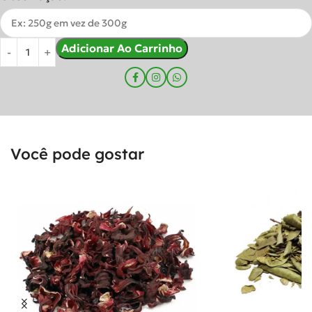
Adicionar Ao Carrinho
Você pode gostar