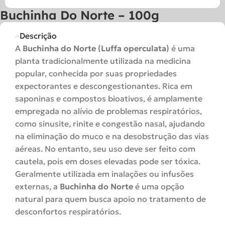
Buchinha Do Norte – 100g
Descrição
A
Buchinha do Norte (Luffa operculata)
é uma
planta tradicionalmente utilizada na medicina
popular, conhecida por suas propriedades
expectorantes e descongestionantes. Rica em
saponinas e compostos bioativos, é amplamente
empregada no alívio de problemas respiratórios,
como sinusite, rinite e congestão nasal, ajudando
na eliminação do muco e na desobstrução das vias
aéreas. No entanto, seu uso deve ser feito com
cautela, pois em doses elevadas pode ser tóxica.
Geralmente utilizada em inalações ou infusões
externas, a
Buchinha do Norte
é uma opção
natural para quem busca apoio no tratamento de
desconfortos respiratórios.