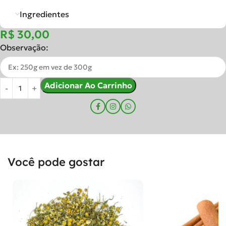
Ingredientes
R$
Observação:
Adicionar Ao Carrinho
Você pode gostar