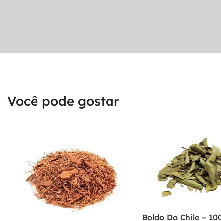
Você pode gostar
Boldo Do Chile – 10