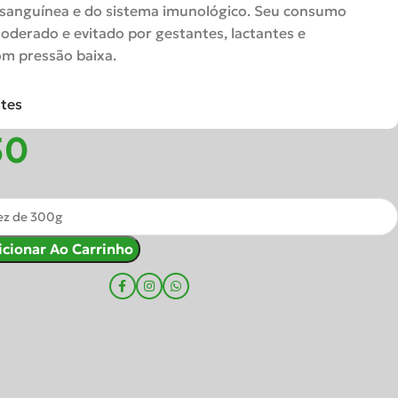
 sanguínea e do sistema imunológico. Seu consumo
oderado e evitado por gestantes, lactantes e
m pressão baixa.
ntes
icionar Ao Carrinho