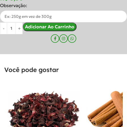
Observação:
Adicionar Ao Carrinho
Você pode gostar