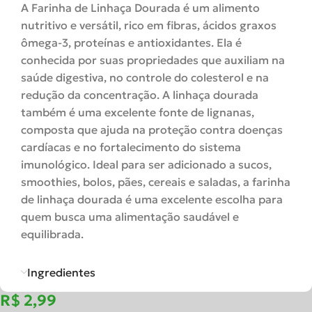
A Farinha de Linhaça Dourada é um alimento
nutritivo e versátil, rico em fibras, ácidos graxos
ômega-3, proteínas e antioxidantes. Ela é
conhecida por suas propriedades que auxiliam na
saúde digestiva, no controle do colesterol e na
redução da concentração. A linhaça dourada
também é uma excelente fonte de lignanas,
composta que ajuda na proteção contra doenças
cardíacas e no fortalecimento do sistema
imunológico. Ideal para ser adicionado a sucos,
smoothies, bolos, pães, cereais e saladas, a farinha
de linhaça dourada é uma excelente escolha para
quem busca uma alimentação saudável e
equilibrada.
Ingredientes
R$