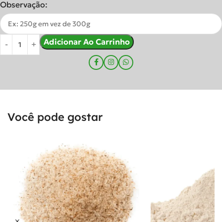
Observação:
Adicionar Ao Carrinho
Você pode gostar