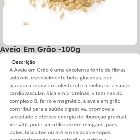
Aveia Em Grão -100g
Descrição
A Aveia em Grão é uma excelente fonte de fibras
solúveis, especialmente beta-glucanas, que
ajudam a reduzir o colesterol e a melhorar a saúde
cardiovascular. Rica em proteínas, vitaminas do
complexo B, ferro e magnésio, a aveia em grão
contribui para a saúde digestiva, promove a
saciedade e oferece energia de liberação gradual.
Versátil, pode ser utilizado em mingaus, pães,
bolos, biscoitos ou até em saladas e sopas,