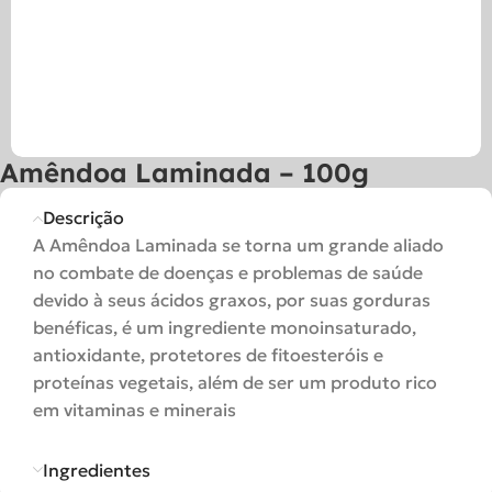
Amêndoa Laminada – 100g
Descrição
A Amêndoa Laminada se torna um grande aliado
no combate de doenças e problemas de saúde
devido à seus ácidos graxos, por suas gorduras
benéficas, é um ingrediente monoinsaturado,
antioxidante, protetores de fitoesteróis e
proteínas vegetais, além de ser um produto rico
em vitaminas e minerais
Ingredientes