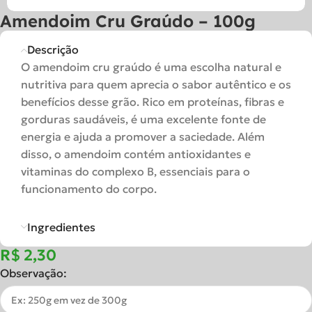
Amendoim Cru Graúdo – 100g
Descrição
O amendoim cru graúdo é uma escolha natural e
nutritiva para quem aprecia o sabor autêntico e os
benefícios desse grão. Rico em proteínas, fibras e
gorduras saudáveis, é uma excelente fonte de
energia e ajuda a promover a saciedade. Além
disso, o amendoim contém antioxidantes e
vitaminas do complexo B, essenciais para o
funcionamento do corpo.
Ingredientes
R$
Observação: