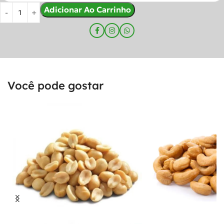
Adicionar Ao Carrinho
Você pode gostar