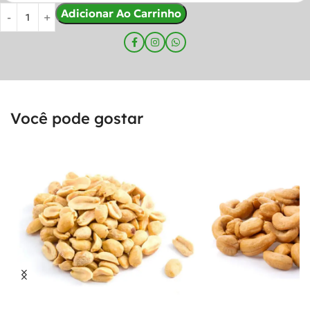
Adicionar Ao Carrinho
Você pode gostar