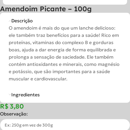
Amendoim Picante – 100g
Descrição
O amendoim é mais do que um lanche delicioso:
ele também traz benefícios para a saúde! Rico em
proteínas, vitaminas do complexo B e gorduras
boas, ajuda a dar energia de forma equilibrada e
prolonga a sensação de saciedade. Ele também
contém antioxidantes e minerais, como magnésio
e potássio, que são importantes para a saúde
muscular e cardiovascular.
Ingredientes
R$
Observação: