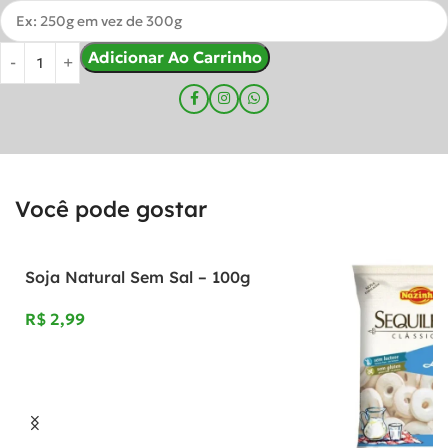
Adicionar Ao Carrinho
Você pode gostar
Soja Natural Sem Sal – 100g
R$
Adicionar Ao Carrinho