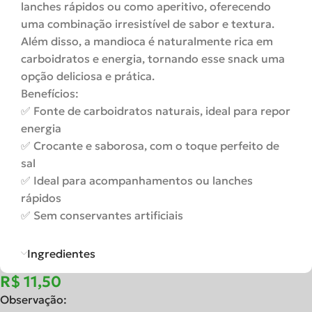
lanches rápidos ou como aperitivo, oferecendo
uma combinação irresistível de sabor e textura.
Além disso, a mandioca é naturalmente rica em
carboidratos e energia, tornando esse snack uma
opção deliciosa e prática.
Benefícios:
✅ Fonte de carboidratos naturais, ideal para repor
energia
✅ Crocante e saborosa, com o toque perfeito de
sal
✅ Ideal para acompanhamentos ou lanches
rápidos
✅ Sem conservantes artificiais
Ingredientes
R$
Observação: