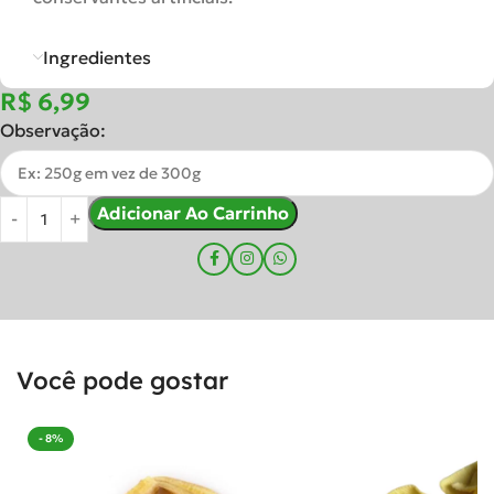
Ingredientes
R$
Observação:
Adicionar Ao Carrinho
Você pode gostar
- 8%