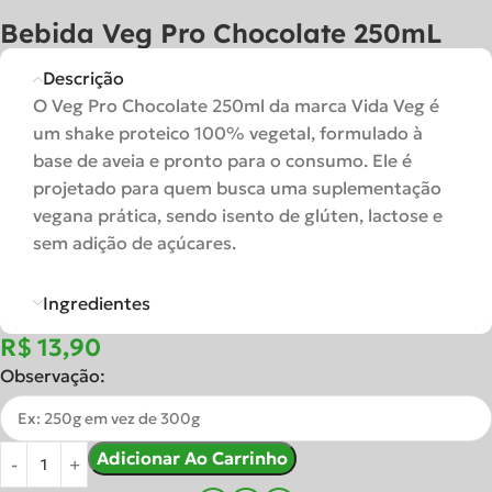
Bebida Veg Pro Chocolate 250mL
Descrição
O Veg Pro Chocolate 250ml da marca Vida Veg é
um shake proteico 100% vegetal, formulado à
base de aveia e pronto para o consumo. Ele é
projetado para quem busca uma suplementação
vegana prática, sendo isento de glúten, lactose e
sem adição de açúcares.
Ingredientes
R$
Observação:
Adicionar Ao Carrinho