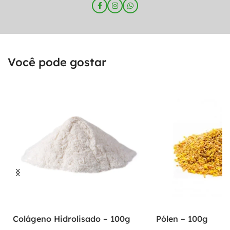
Você pode gostar
Colágeno Hidrolisado – 100g
Pólen – 100g