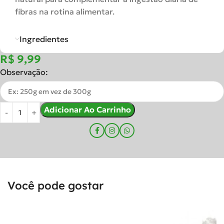
fibras na rotina alimentar.
Ingredientes
R$
Observação:
Adicionar Ao Carrinho
Você pode gostar