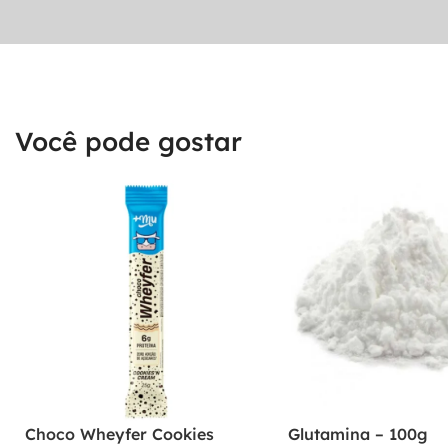
Você pode gostar
Choco Wheyfer Cookies
Glutamina – 100g