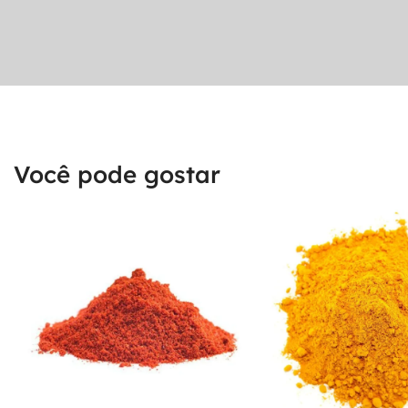
Você pode gostar