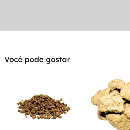
Você pode gostar