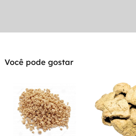
Você pode gostar