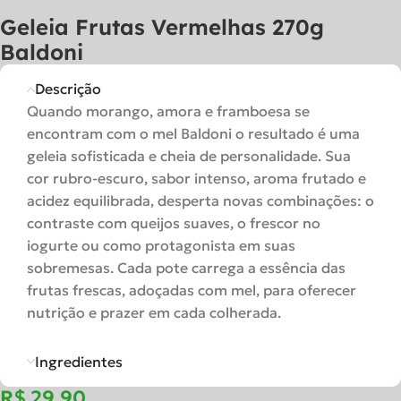
Geleia Frutas Vermelhas 270g
Baldoni
Descrição
Quando morango, amora e framboesa se
encontram com o mel Baldoni o resultado é uma
geleia sofisticada e cheia de personalidade. Sua
cor rubro-escuro, sabor intenso, aroma frutado e
acidez equilibrada, desperta novas combinações: o
contraste com queijos suaves, o frescor no
iogurte ou como protagonista em suas
sobremesas. Cada pote carrega a essência das
frutas frescas, adoçadas com mel, para oferecer
nutrição e prazer em cada colherada.
Ingredientes
R$