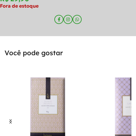
Fora de estoque
Você pode gostar