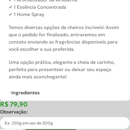
✔ 1 Essência Concentrada
✔ 1 Home Spray
Temos diversas opções de cheiros incríveis! Assim
que o pedido for finalizado, entraremos em
contato enviando as fragrâncias disponíveis para
você escolher a sua preferida.
Uma opção prática, elegante e cheia de carinho,
perfeita para presentear ou deixar seu espaço
ainda mais aconchegante!
Ingredientes
R$
Observação: