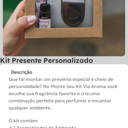
Kit Presente Personalizado
Descrição
Que tal montar um presente especial e cheio de
personalidade? No Monte Seu Kit Via Aroma você
escolhe sua fragrância favorita e cria uma
combinação perfeita para perfumar e encantar
qualquer ambiente.
O kit contém:
✔ 1 Aromatizador de Ambiente