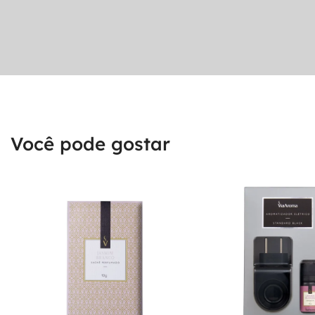
Você pode gostar