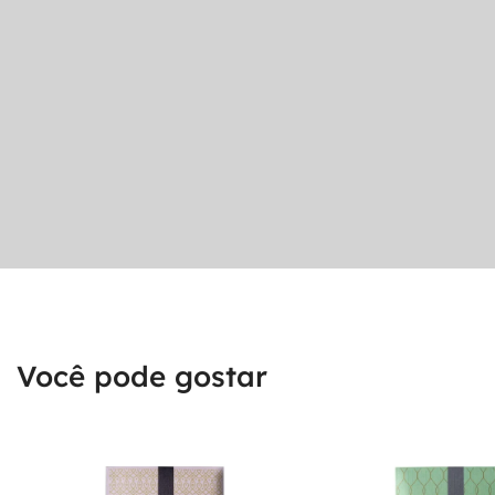
Você pode gostar