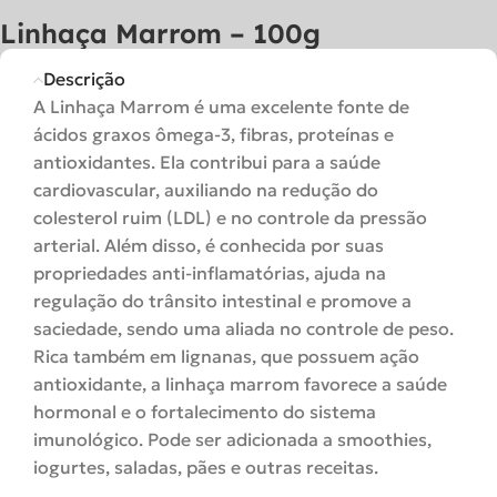
Linhaça Marrom – 100g
Descrição
A Linhaça Marrom é uma excelente fonte de
ácidos graxos ômega-3, fibras, proteínas e
antioxidantes. Ela contribui para a saúde
cardiovascular, auxiliando na redução do
colesterol ruim (LDL) e no controle da pressão
arterial. Além disso, é conhecida por suas
propriedades anti-inflamatórias, ajuda na
regulação do trânsito intestinal e promove a
saciedade, sendo uma aliada no controle de peso.
Rica também em lignanas, que possuem ação
antioxidante, a linhaça marrom favorece a saúde
hormonal e o fortalecimento do sistema
imunológico. Pode ser adicionada a smoothies,
iogurtes, saladas, pães e outras receitas.