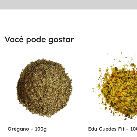
Você pode gostar
Orégano – 100g
Edu Guedes Fit – 10